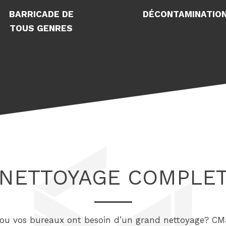
BARRICADE DE
DÉCONTAMINATIO
TOUS GENRES
NETTOYAGE COMPLE
ou vos bureaux ont besoin d’un grand nettoyage? CMJ 