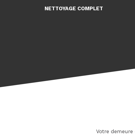
NETTOYAGE COMPLET
Votre demeure 