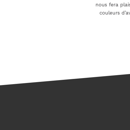
nous fera plai
couleurs d’a