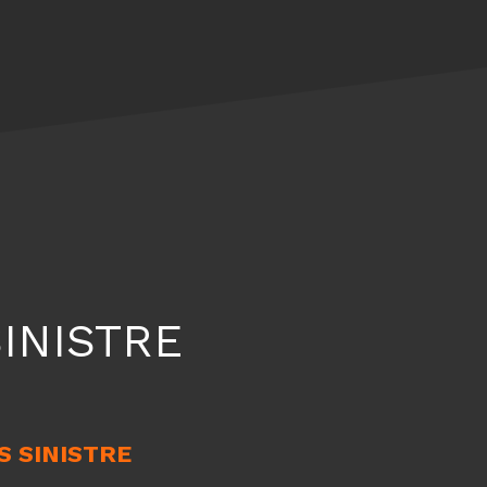
INISTRE
S SINISTRE