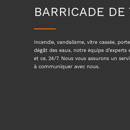
BARRICADE DE
Incendie, vandalisme, vitre cassée, por
dégât des eaux, notre équipe d’experts 
et ce, 24/7. Nous vous assurons un servi
à communiquer avec nous.