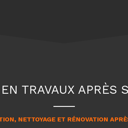
 EN TRAVAUX APRÈS S
ION, NETTOYAGE ET RÉNOVATION APRÈ