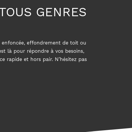
 TOUS GENRES
te enfoncée, effondrement de toit ou
est là pour répondre à vos besoins,
ce rapide et hors pair. N’hésitez pas