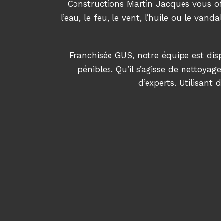
Constructions Martin Jacques vous of
l’eau, le feu, le vent, l’huile ou le v
Franchisée GUS, notre équipe est dis
pénibles. Qu’il s’agisse de nettoyag
d’experts. Utilisant