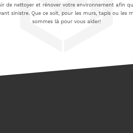
sir de nettoyer et rénover votre environnement afin qu’
vant sinistre. Que ce soit, pour les murs, tapis ou les 
sommes là pour vous aider!