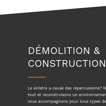
DÉMOLITION &
CONSTRUCTIO
Le sinistre a causé des répercussions?
tout et reconstruisons un environneme
vous accompagnons pour tous types de s