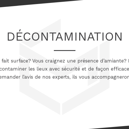
DÉCONTAMINATION
e fait surface? Vous craignez une présence d’amiante
ontaminer les lieux avec sécurité et de façon efficace
emander l’avis de nos experts, ils vous accompagneron