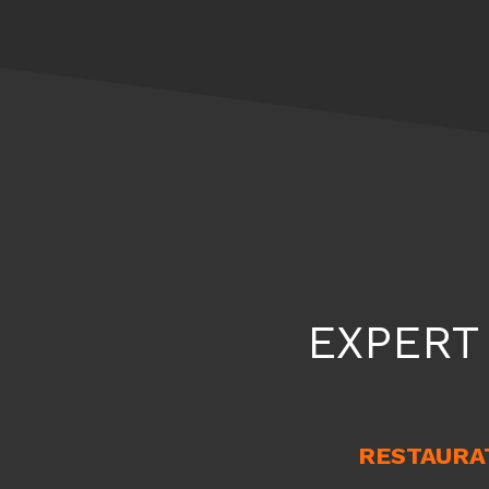
EXPERT
RESTAURAT