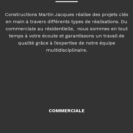
Constructions Martin Jacques réalise des projets clés
en main à travers différents types de réalisations. Du
commerciale au résidentielle, nous sommes en tout
temps à votre écoute et garantissons un travail de
qualité grâce à l’expertise de notre équipe
multidisciplinaire.
COMMERCIALE