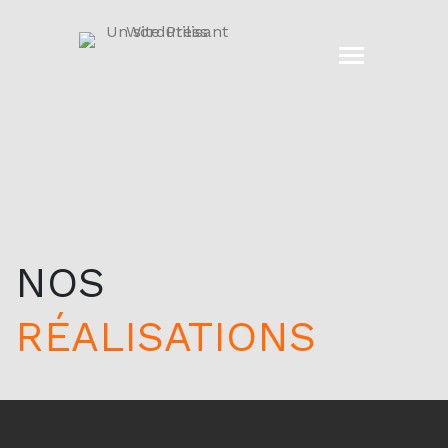
NOS
RÉALISATIONS