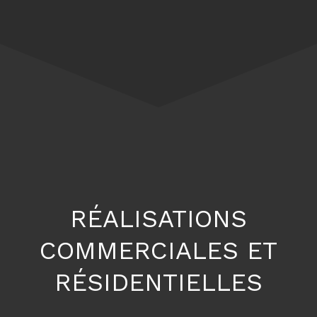
RÉALISATIONS
COMMERCIALES ET
RÉSIDENTIELLES