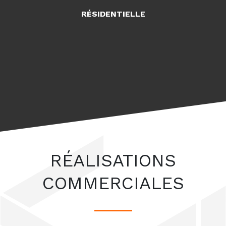
RÉSIDENTIELLE
RÉALISATIONS
COMMERCIALES