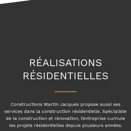
RÉALISATIONS
RÉSIDENTIELLES
Constructions Martin Jacques propose aussi ses
services dans la construction résidentielle. Spécialiste
de la construction et rénovation, l’entreprise cumule
les projets résidentielles depuis plusieurs années.