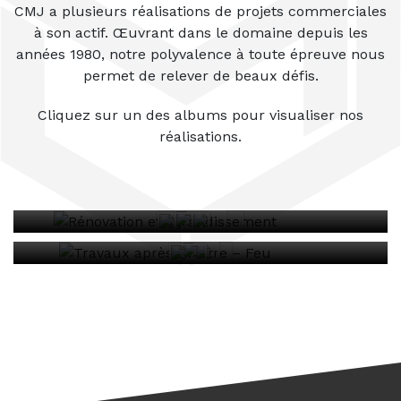
CMJ a plusieurs réalisations de projets commerciales
à son actif. Œuvrant dans le domaine depuis les
années 1980, notre polyvalence à toute épreuve nous
permet de relever de beaux défis.
Cliquez sur un des albums pour visualiser nos
réalisations.
Rénovation et agrandissement
Travaux après sinistre – Feu